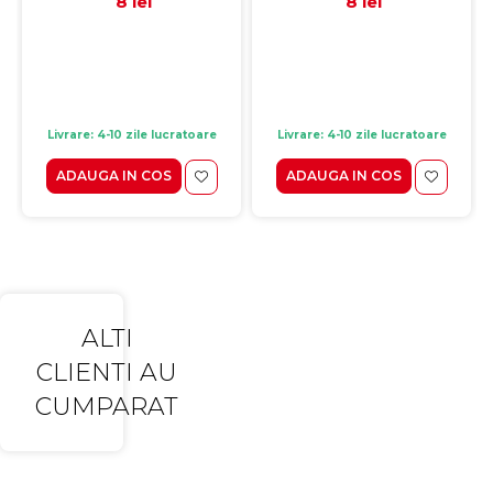
8 lei
8 lei
Livrare: 4-10 zile lucratoare
Livrare: 4-10 zile lucratoare
ADAUGA IN COS
ADAUGA IN COS
ALTI
CLIENTI AU
CUMPARAT