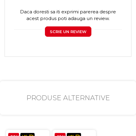
Daca doresti sa iti exprimi parerea despre
acest produs poti adauga un review.
SCRIE UN REVIEW
PRODUSE ALTERNATIVE