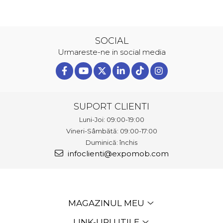
SOCIAL
Urmareste-ne in social media
SUPORT CLIENTI
Luni-Joi: 09:00-19:00
Vineri-Sâmbătă: 09:00-17:00
Duminică: închis
infoclienti@expomob.com
MAGAZINUL MEU
LINK-URI UTILE