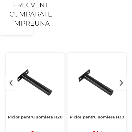
FRECVENT
CUMPARATE
IMPREUNA
Picior pentru somiera H20
Picior pentru somiera H30