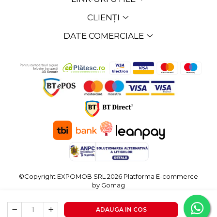
CLIENȚI
DATE COMERCIALE
©Copyright EXPOMOB SRL 2026
Platforma E-commerce
by Gomag
ADAUGA IN COS