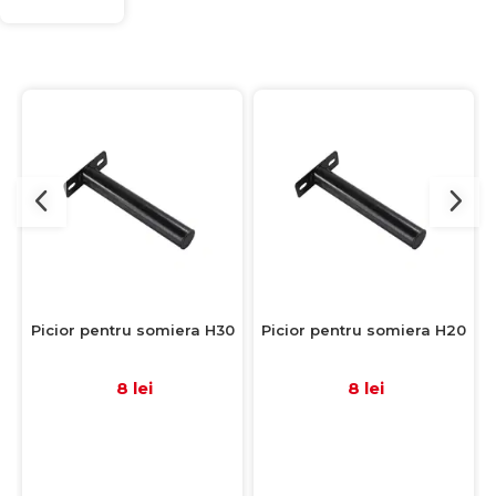
Picior pentru somiera H30
Picior pentru somiera H20
8 lei
8 lei