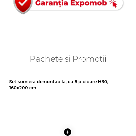
Pachete si Promotii
Set somiera demontabila, cu 6 picioare H30,
160x200 cm