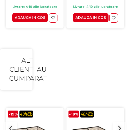
Livrare: 4-10 zile lucratoare
Livrare: 4-10 zile lucratoare
ADAUGA IN COS
ADAUGA IN COS
ALTI
CLIENTI AU
CUMPARAT
-19%
-19%