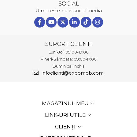
SOCIAL
Urmareste-ne in social media
SUPORT CLIENTI
Luni-Joi: 09:00-19:00
Vineri-Sâmbătă: 09:00-17:00
Duminică: închis
infoclienti@expomob.com
MAGAZINUL MEU
LINK-URI UTILE
CLIENȚI