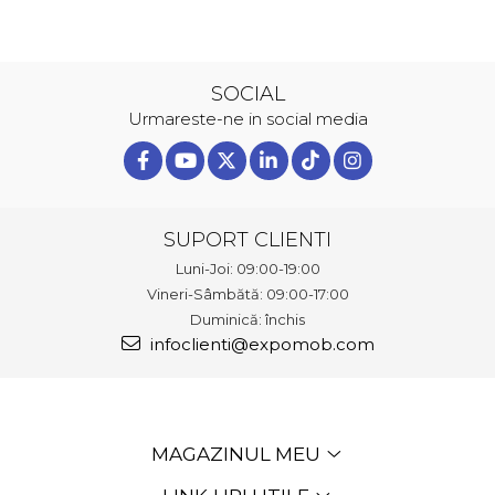
SOCIAL
Urmareste-ne in social media
SUPORT CLIENTI
Luni-Joi: 09:00-19:00
Vineri-Sâmbătă: 09:00-17:00
Duminică: închis
infoclienti@expomob.com
MAGAZINUL MEU