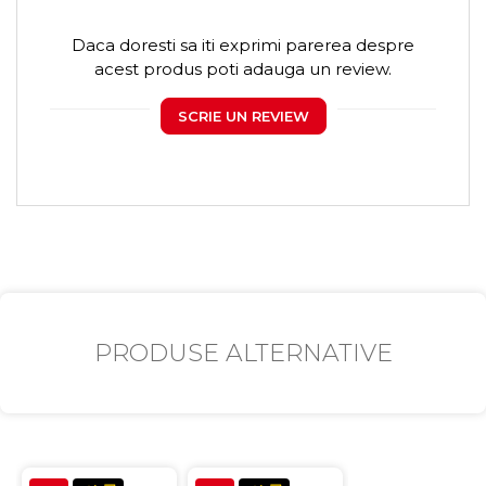
Daca doresti sa iti exprimi parerea despre
acest produs poti adauga un review.
SCRIE UN REVIEW
PRODUSE ALTERNATIVE