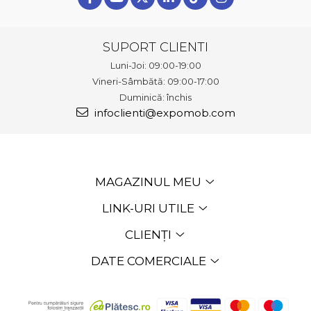
SUPORT CLIENTI
Luni-Joi: 09:00-19:00
Vineri-Sâmbătă: 09:00-17:00
Duminică: închis
infoclienti@expomob.com
MAGAZINUL MEU
LINK-URI UTILE
CLIENȚI
DATE COMERCIALE