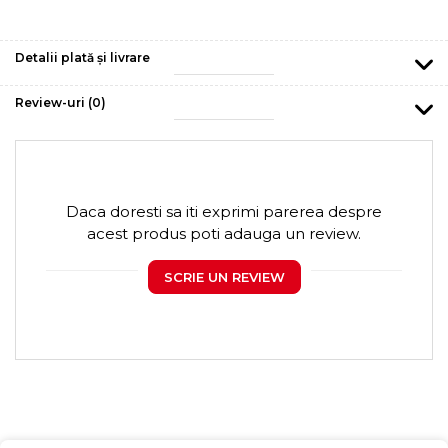
Detalii plată și livrare
Review-uri
(0)
Daca doresti sa iti exprimi parerea despre
acest produs poti adauga un review.
SCRIE UN REVIEW