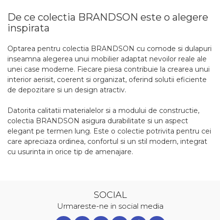
De ce colectia BRANDSON este o alegere
inspirata
Optarea pentru colectia BRANDSON cu comode si dulapuri
inseamna alegerea unui mobilier adaptat nevoilor reale ale
unei case moderne. Fiecare piesa contribuie la crearea unui
interior aerisit, coerent si organizat, oferind solutii eficiente
de depozitare si un design atractiv.
Datorita calitatii materialelor si a modului de constructie,
colectia BRANDSON asigura durabilitate si un aspect
elegant pe termen lung. Este o colectie potrivita pentru cei
care apreciaza ordinea, confortul si un stil modern, integrat
cu usurinta in orice tip de amenajare.
SOCIAL
Urmareste-ne in social media