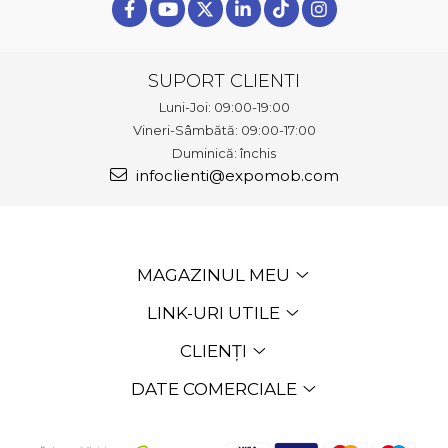
SUPORT CLIENTI
Luni-Joi: 09:00-19:00
Vineri-Sâmbătă: 09:00-17:00
Duminică: închis
infoclienti@expomob.com
MAGAZINUL MEU
LINK-URI UTILE
CLIENȚI
DATE COMERCIALE