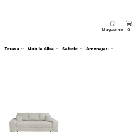
Magazine
0
Terasa
Mobila Alba
Saltele
Amenajari