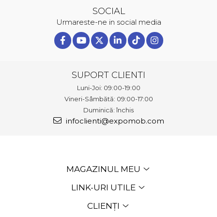
SOCIAL
Urmareste-ne in social media
SUPORT CLIENTI
Luni-Joi: 09:00-19:00
Vineri-Sâmbătă: 09:00-17:00
Duminică: închis
infoclienti@expomob.com
MAGAZINUL MEU
LINK-URI UTILE
CLIENȚI