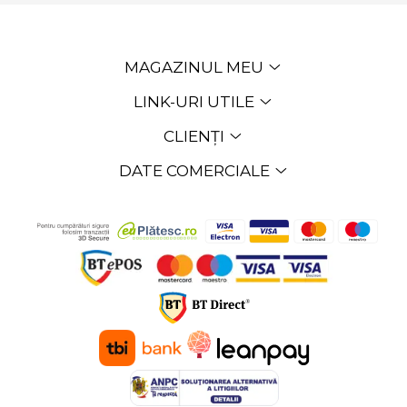
MAGAZINUL MEU
LINK-URI UTILE
CLIENȚI
DATE COMERCIALE