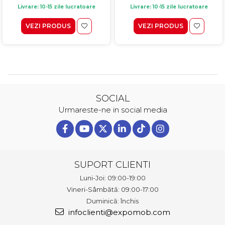
Livrare: 10-15 zile lucratoare
Livrare: 10-15 zile lucratoare
VEZI PRODUS
VEZI PRODUS
SOCIAL
Urmareste-ne in social media
SUPORT CLIENTI
Luni-Joi: 09:00-19:00
Vineri-Sâmbătă: 09:00-17:00
Duminică: închis
infoclienti@expomob.com