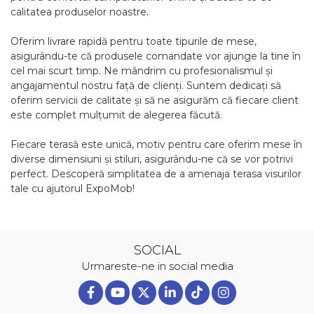
calitatea produselor noastre.
Oferim livrare rapidă pentru toate tipurile de mese,
asigurându-te că produsele comandate vor ajunge la tine în
cel mai scurt timp. Ne mândrim cu profesionalismul și
angajamentul nostru față de clienți. Suntem dedicați să
oferim servicii de calitate și să ne asigurăm că fiecare client
este complet mulțumit de alegerea făcută.
Fiecare terasă este unică, motiv pentru care oferim mese în
diverse dimensiuni și stiluri, asigurându-ne că se vor potrivi
perfect. Descoperă simplitatea de a amenaja terasa visurilor
tale cu ajutorul ExpoMob!
SOCIAL
Urmareste-ne in social media