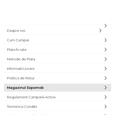
Despre noi
Cum Cumpar
Plata în rate
Metode de Plata
Informatii Livrare
Politica de Retur
Magazinul Expomob
Regulament Campanii Active
Termeni si Conditii