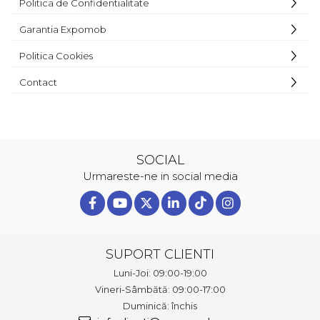
Politica de Confidentialitate
Garantia Expomob
Politica Cookies
Contact
SOCIAL
Urmareste-ne in social media
SUPORT CLIENTI
Luni-Joi: 09:00-19:00
Vineri-Sâmbătă: 09:00-17:00
Duminică: închis