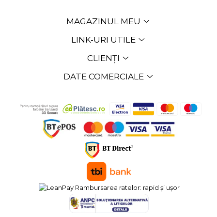
MAGAZINUL MEU
LINK-URI UTILE
CLIENȚI
DATE COMERCIALE