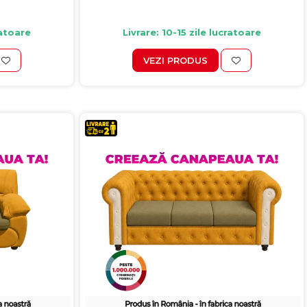
ratoare
Livrare: 10-15 zile lucratoare
VEZI PRODUS