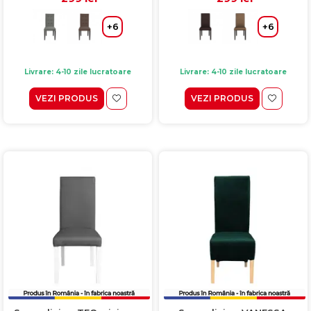
+6
+6
Livrare: 4-10 zile lucratoare
Livrare: 4-10 zile lucratoare
VEZI PRODUS
VEZI PRODUS