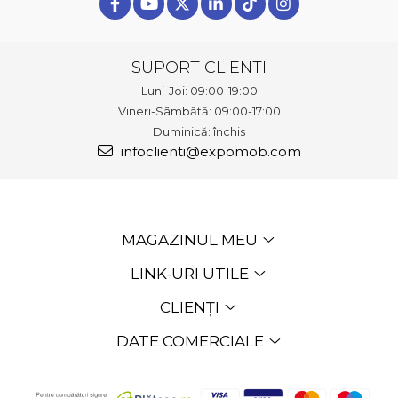
SUPORT CLIENTI
Luni-Joi: 09:00-19:00
Vineri-Sâmbătă: 09:00-17:00
Duminică: închis
infoclienti@expomob.com
MAGAZINUL MEU
LINK-URI UTILE
CLIENȚI
DATE COMERCIALE