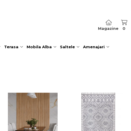
Magazine
0
Terasa
Mobila Alba
Saltele
Amenajari