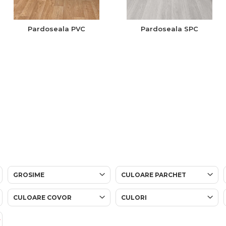
Pardoseala PVC
Pardoseala SPC
GROSIME
CULOARE PARCHET
CULOARE COVOR
CULORI