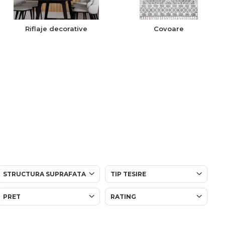
Riflaje decorative
Covoare
STRUCTURA SUPRAFATA
TIP TESIRE
PRET
RATING