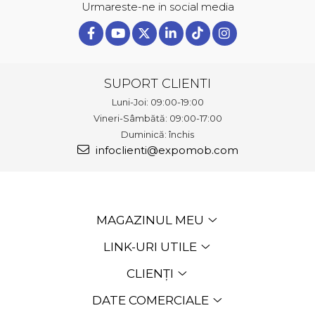
Urmareste-ne in social media
SUPORT CLIENTI
Luni-Joi: 09:00-19:00
Vineri-Sâmbătă: 09:00-17:00
Duminică: închis
infoclienti@expomob.com
MAGAZINUL MEU
LINK-URI UTILE
CLIENȚI
DATE COMERCIALE