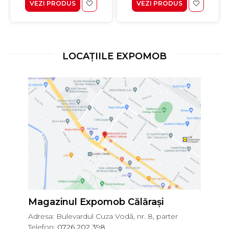
VEZI PRODUS
VEZI PRODUS
LOCAȚIILE EXPOMOB
Magazinul Expomob Călărași
Adresa: Bulevardul Cuza Vodă, nr. 8, parter
Telefon:
0726 202 398