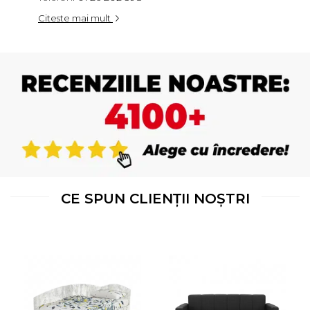
Citeste mai mult
CE SPUN CLIENȚII NOȘTRI