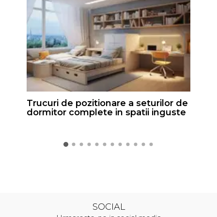
Trucuri de pozitionare a seturilor de
dormitor complete in spatii inguste
SOCIAL