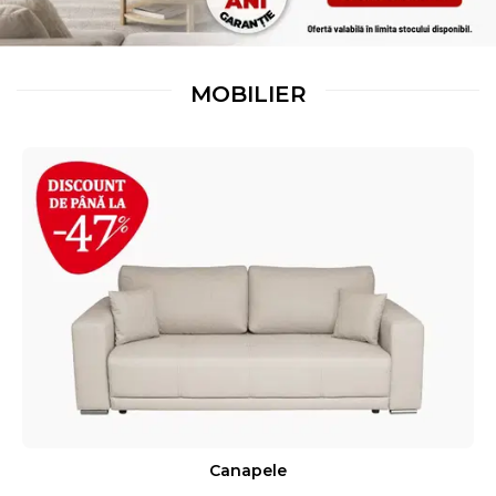
MOBILIER
Canapele