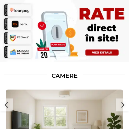
CAMERE