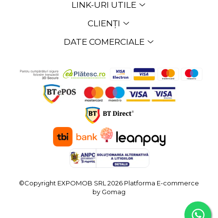
LINK-URI UTILE
CLIENȚI
DATE COMERCIALE
©Copyright EXPOMOB SRL 2026
Platforma E-commerce
by Gomag