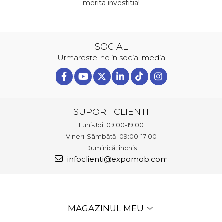
merita investitia!
SOCIAL
Urmareste-ne in social media
SUPORT CLIENTI
Luni-Joi: 09:00-19:00
Vineri-Sâmbătă: 09:00-17:00
Duminică: închis
infoclienti@expomob.com
MAGAZINUL MEU