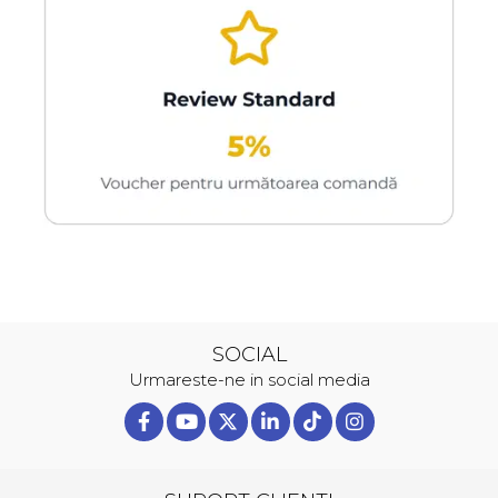
SOCIAL
Urmareste-ne in social media