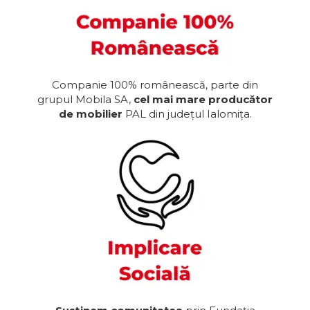
Companie 100% românească, parte din
grupul Mobila SA,
cel mai mare producător
de mobilier
PAL din județul Ialomița.