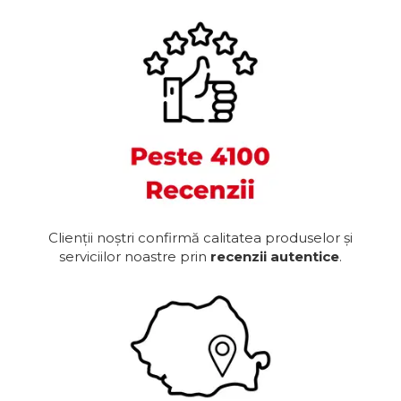
Clienții noștri confirmă calitatea produselor și
serviciilor noastre prin
recenzii autentice
.