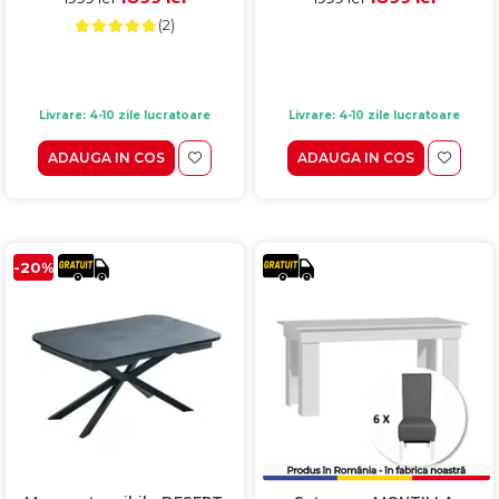
(2)
Livrare: 4-10 zile lucratoare
Livrare: 4-10 zile lucratoare
ADAUGA IN COS
ADAUGA IN COS
-20%