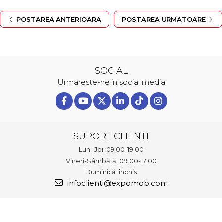
POSTAREA ANTERIOARA
POSTAREA URMATOARE
SOCIAL
Urmareste-ne in social media
SUPORT CLIENTI
Luni-Joi: 09:00-19:00
Vineri-Sâmbătă: 09:00-17:00
Duminică: închis
infoclienti@expomob.com