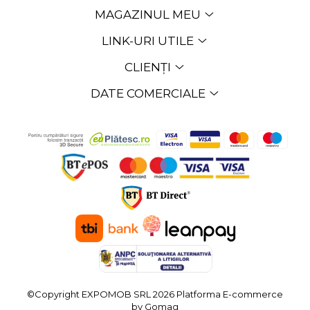
MAGAZINUL MEU
LINK-URI UTILE
CLIENȚI
DATE COMERCIALE
©Copyright EXPOMOB SRL 2026
Platforma E-commerce
by Gomag