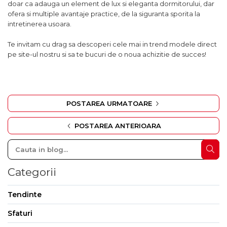
doar ca adauga un element de lux si eleganta dormitorului, dar
ofera si multiple avantaje practice, de la siguranta sporita la
intretinerea usoara.
Te invitam cu drag sa descoperi cele mai in trend modele direct
pe site-ul nostru si sa te bucuri de o noua achizitie de succes!
POSTAREA URMATOARE
POSTAREA ANTERIOARA
Categorii
Tendinte
Sfaturi