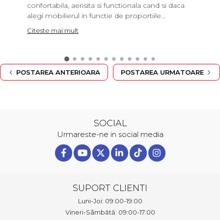
confortabila, aerisita si functionala cand si daca
alegi mobilierul in functie de proportiile...
Citeste mai mult
POSTAREA ANTERIOARA
POSTAREA URMATOARE
SOCIAL
Urmareste-ne in social media
SUPORT CLIENTI
Luni-Joi: 09:00-19:00
Vineri-Sâmbătă: 09:00-17:00