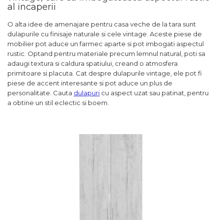
al incaperii
O alta idee de amenajare pentru casa veche de la tara sunt
dulapurile cu finisaje naturale si cele vintage. Aceste piese de
mobilier pot aduce un farmec aparte si pot imbogati aspectul
rustic. Optand pentru materiale precum lemnul natural, poti sa
adaugi textura si caldura spatiului, creand o atmosfera
primitoare si placuta. Cat despre dulapurile vintage, ele pot fi
piese de accent interesante si pot aduce un plus de
personalitate. Cauta
dulapuri
cu aspect uzat sau patinat, pentru
a obtine un stil eclectic si boem.