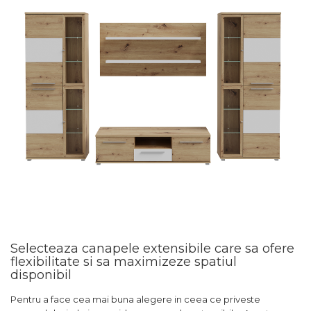
Selecteaza canapele extensibile care sa ofere
flexibilitate si sa maximizeze spatiul
disponibil
Pentru a face cea mai buna alegere in ceea ce priveste