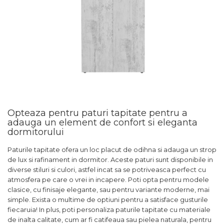
Opteaza pentru paturi tapitate pentru a
adauga un element de confort si eleganta
dormitorului
Paturile tapitate ofera un loc placut de odihna si adauga un strop
de lux si rafinament in dormitor. Aceste paturi sunt disponibile in
diverse stiluri si culori, astfel incat sa se potriveasca perfect cu
atmosfera pe care o vrei in incapere. Poti opta pentru modele
clasice, cu finisaje elegante, sau pentru variante moderne, mai
simple. Exista o multime de optiuni pentru a satisface gusturile
fiecaruia! In plus, poti personaliza paturile tapitate cu materiale
de inalta calitate, cum ar fi catifeaua sau pielea naturala, pentru