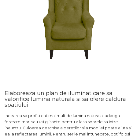
Elaboreaza un plan de iluminat care sa
valorifice lumina naturala si sa ofere caldura
spatiului
Incearca sa profiti cat mai mult de lumina naturala: adauga
ferestre mari sau usi glisante pentru a lasa soarele sa intre
inauntru. Culoarea deschisa a peretilor si a mobilei poate ajuta si
ea la reflectarea luminii. Pentru serile mai intunecate, poti folosi