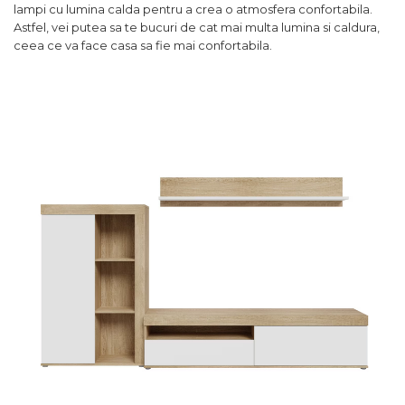
lampi cu lumina calda pentru a crea o atmosfera confortabila.
Astfel, vei putea sa te bucuri de cat mai multa lumina si caldura,
ceea ce va face casa sa fie mai confortabila.