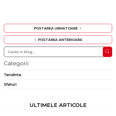
POSTAREA URMATOARE
POSTAREA ANTERIOARA
Categorii
Tendinte
Sfaturi
ULTIMELE ARTICOLE