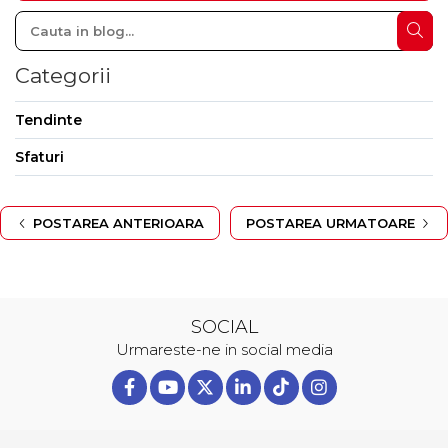
Categorii
Tendinte
Sfaturi
POSTAREA ANTERIOARA
POSTAREA URMATOARE
SOCIAL
Urmareste-ne in social media