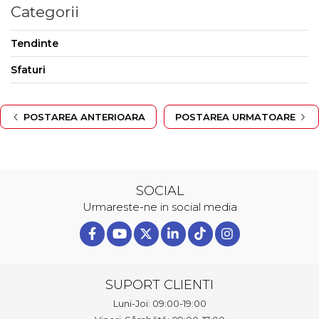
Categorii
Tendinte
Sfaturi
POSTAREA ANTERIOARA
POSTAREA URMATOARE
SOCIAL
Urmareste-ne in social media
SUPORT CLIENTI
Luni-Joi: 09:00-19:00