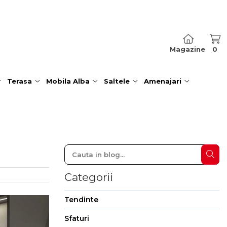
Magazine
0
Terasa
Mobila Alba
Saltele
Amenajari
Categorii
Tendinte
Sfaturi