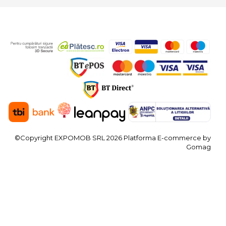
©Copyright EXPOMOB SRL 2026
Platforma E-commerce by
Gomag