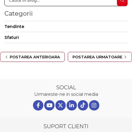
Categorii
Tendinte
Sfaturi
POSTAREA ANTERIOARA
POSTAREA URMATOARE
SOCIAL
Urmareste-ne in social media
SUPORT CLIENTI