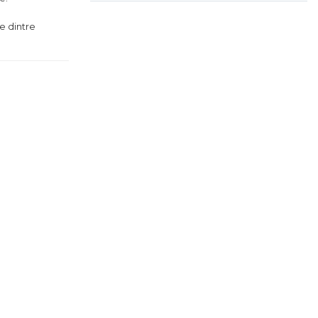
e dintre