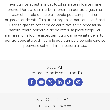
le-ai cumparat astfel incat totul sa arate in foarte mare
ordine. Pentru o si mai buna ordine si pentru a gasi mai
usor obiectele de care ai nevoie poti cumpara si un
organizator de raft. Cu ajutorul organizatoarelor iti va fi mai
usor sa gasesti tot ceea ce cauti fara sa fie necesar sa
rastorni toate obiectele de pe raft si sa pierzi timpul cu
aranjarea lor la loc. Te asteptam cu o gama variata de rafturi
pentru depozitare, din care le poti cumpara pe cele care se
potrivesc cel mai bine interiorului tau.
SOCIAL
Urmareste-ne in social media
SUPORT CLIENTI
Luni-Joi: 09:00-19:00