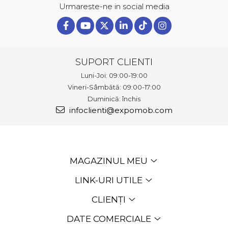
Urmareste-ne in social media
SUPORT CLIENTI
Luni-Joi: 09:00-19:00
Vineri-Sâmbătă: 09:00-17:00
Duminică: închis
infoclienti@expomob.com
MAGAZINUL MEU
LINK-URI UTILE
CLIENȚI
DATE COMERCIALE