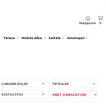
Magazine
0
Terasa
Mobila Alba
Saltele
Amenajari
LUNGIME DULAP
TIP DULAP
STATUS STOC