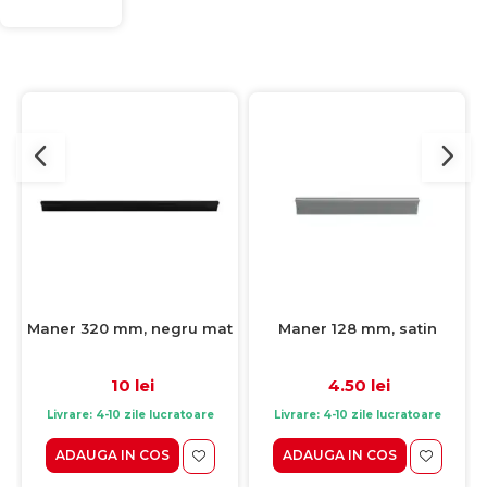
Maner 320 mm, negru mat
Maner 128 mm, satin
10 lei
4.50 lei
Livrare: 4-10 zile lucratoare
Livrare: 4-10 zile lucratoare
ADAUGA IN COS
ADAUGA IN COS