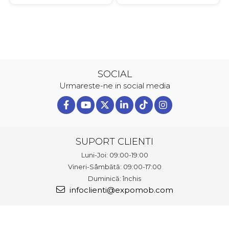
SOCIAL
Urmareste-ne in social media
SUPORT CLIENTI
Luni-Joi: 09:00-19:00
Vineri-Sâmbătă: 09:00-17:00
Duminică: închis
infoclienti@expomob.com