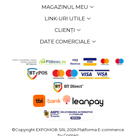
MAGAZINUL MEU
LINK-URI UTILE
CLIENȚI
DATE COMERCIALE
©Copyright EXPOMOB SRL 2026
Platforma E-commerce
by Gomag