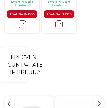
Livrare: 4-10 zile
Livrare: 4-10 zile
Livrare: 4-10 zile
lucratoare
lucratoare
lucratoare
ADAUGA IN COS
ADAUGA IN COS
ADAUGA IN CO
FRECVENT
CUMPARATE
IMPREUNA