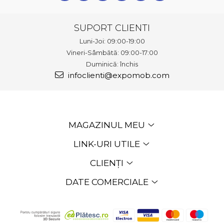
SUPORT CLIENTI
Luni-Joi: 09:00-19:00
Vineri-Sâmbătă: 09:00-17:00
Duminică: închis
infoclienti@expomob.com
MAGAZINUL MEU
LINK-URI UTILE
CLIENȚI
DATE COMERCIALE