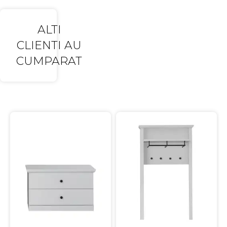
ALTI
CLIENTI AU
CUMPARAT