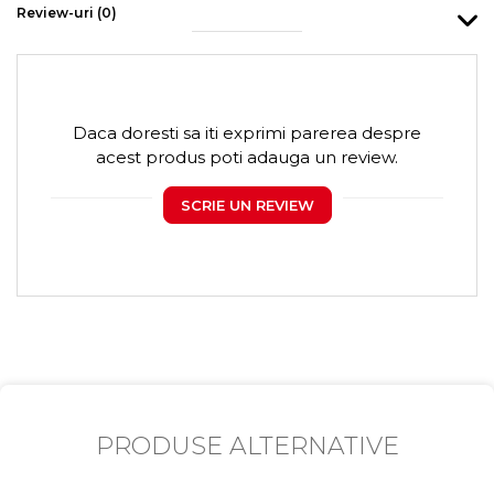
Review-uri
(0)
Daca doresti sa iti exprimi parerea despre
acest produs poti adauga un review.
SCRIE UN REVIEW
PRODUSE ALTERNATIVE