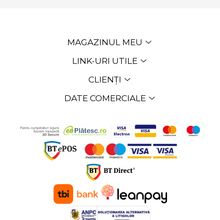
MAGAZINUL MEU
LINK-URI UTILE
CLIENȚI
DATE COMERCIALE