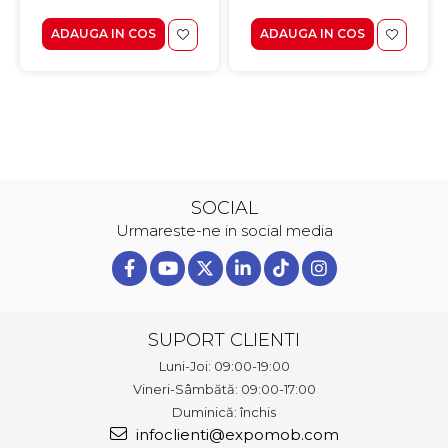
ADAUGA IN COS
ADAUGA IN COS
SOCIAL
Urmareste-ne in social media
SUPORT CLIENTI
Luni-Joi: 09:00-19:00
Vineri-Sâmbătă: 09:00-17:00
Duminică: închis
infoclienti@expomob.com