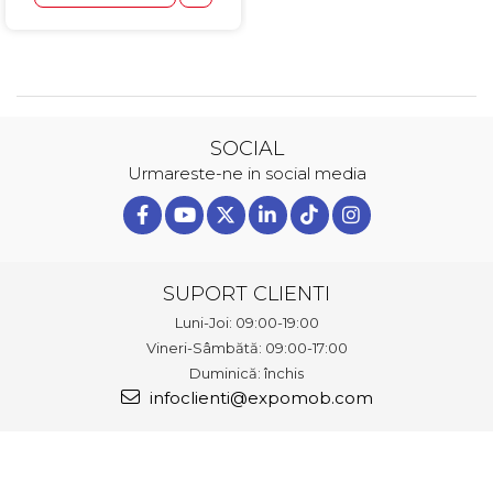
SOCIAL
Urmareste-ne in social media
SUPORT CLIENTI
Luni-Joi: 09:00-19:00
Vineri-Sâmbătă: 09:00-17:00
Duminică: închis
infoclienti@expomob.com