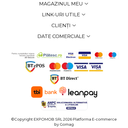
MAGAZINUL MEU
LINK-URI UTILE
CLIENȚI
DATE COMERCIALE
©Copyright EXPOMOB SRL 2026
Platforma E-commerce
by Gomag