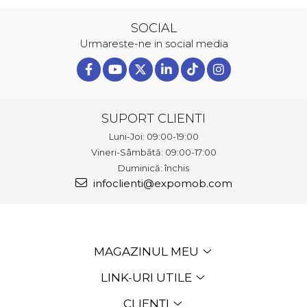
SOCIAL
Urmareste-ne in social media
SUPORT CLIENTI
Luni-Joi: 09:00-19:00
Vineri-Sâmbătă: 09:00-17:00
Duminică: închis
infoclienti@expomob.com
MAGAZINUL MEU
LINK-URI UTILE
CLIENȚI