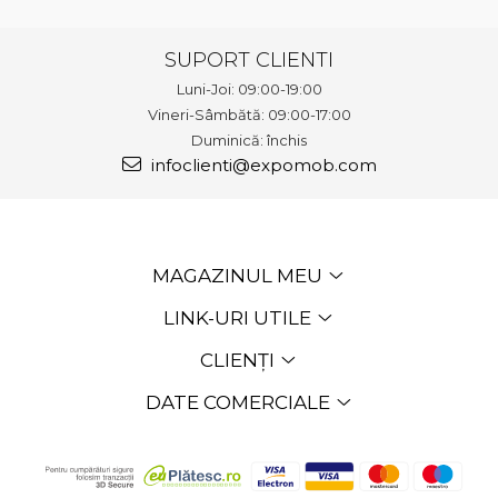
SUPORT CLIENTI
Luni-Joi: 09:00-19:00
Vineri-Sâmbătă: 09:00-17:00
Duminică: închis
infoclienti@expomob.com
MAGAZINUL MEU
LINK-URI UTILE
CLIENȚI
DATE COMERCIALE