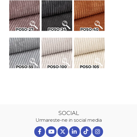
SOCIAL
Urmareste-ne in social media