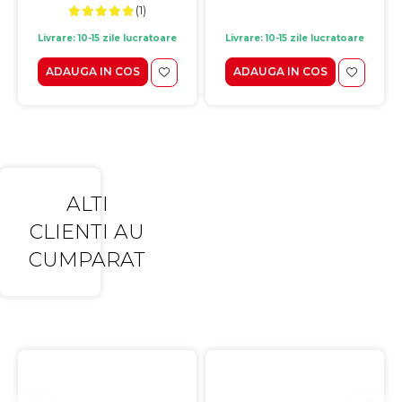
(1)
Livrare: 10-15 zile lucratoare
Livrare: 10-15 zile lucratoare
ADAUGA IN COS
ADAUGA IN COS
ALTI
CLIENTI AU
CUMPARAT