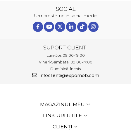
SOCIAL
Urmareste-ne in social media
SUPORT CLIENTI
Luni-Joi: 09:00-19:00
Vineri-Sâmbătă: 09:00-17:00
Duminică: închis
infoclienti@expomob.com
MAGAZINUL MEU
LINK-URI UTILE
CLIENȚI