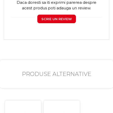
Daca doresti sa iti exprimi parerea despre
acest produs poti adauga un review.
SCRIE UN REVIEW
PRODUSE ALTERNATIVE