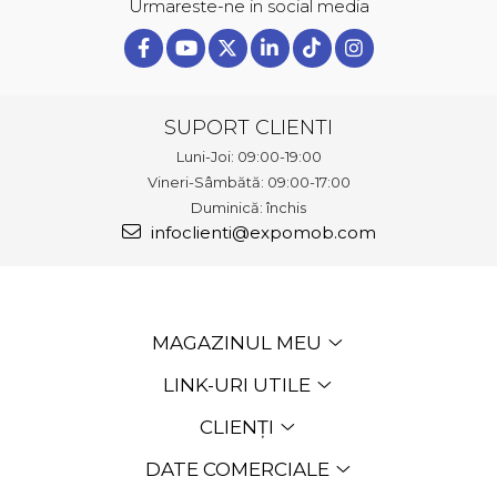
Urmareste-ne in social media
SUPORT CLIENTI
Luni-Joi: 09:00-19:00
Vineri-Sâmbătă: 09:00-17:00
Duminică: închis
infoclienti@expomob.com
MAGAZINUL MEU
LINK-URI UTILE
CLIENȚI
DATE COMERCIALE