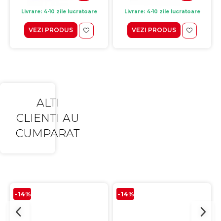
Livrare: 4-10 zile lucratoare
Livrare: 4-10 zile lucratoare
VEZI PRODUS
VEZI PRODUS
ALTI
CLIENTI AU
CUMPARAT
-14%
-14%