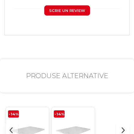
SCRIE UN REVIEW
PRODUSE ALTERNATIVE
-14%
-14%
-15%