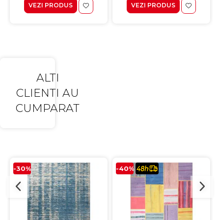
VEZI PRODUS
VEZI PRODUS
ALTI
CLIENTI AU
CUMPARAT
-30%
-40%