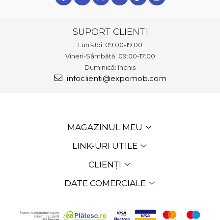
SUPORT CLIENTI
Luni-Joi: 09:00-19:00
Vineri-Sâmbătă: 09:00-17:00
Duminică: închis
infoclienti@expomob.com
MAGAZINUL MEU
LINK-URI UTILE
CLIENȚI
DATE COMERCIALE