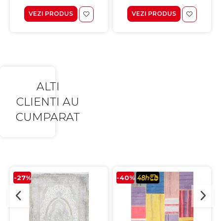
VEZI PRODUS
VEZI PRODUS
ALTI
CLIENTI AU
CUMPARAT
-27%
-40%