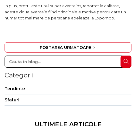
In plus, pretul este unul super avantajos, raportat la calitate,
aceste doua avantaje fiind principalele motive pentru care un
numar tot mai mare de persoane apeleaza la Expomob.
POSTAREA URMATOARE
Categorii
Tendinte
Sfaturi
ULTIMELE ARTICOLE