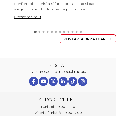
confortabila, aerisita si functionala cand si daca
alegi mobilierul in functie de proportiile...
Citeste mai mult
POSTAREA URMATOARE
SOCIAL
Urmareste-ne in social media
SUPORT CLIENTI
Luni-Joi: 09:00-19:00
Vineri-Sâmbătă: 09:00-17:00