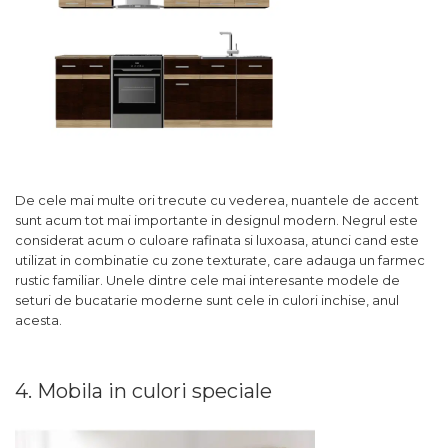
De cele mai multe ori trecute cu vederea, nuantele de accent
sunt acum tot mai importante in designul modern. Negrul este
considerat acum o culoare rafinata si luxoasa, atunci cand este
utilizat in combinatie cu zone texturate, care adauga un farmec
rustic familiar. Unele dintre cele mai interesante modele de
seturi de bucatarie moderne sunt cele in culori inchise, anul
acesta.
4. Mobila in culori speciale