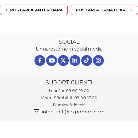
POSTAREA ANTERIOARA
POSTAREA URMATOARE
SOCIAL
Urmareste-ne in social media
SUPORT CLIENTI
Luni-Joi: 09:00-19:00
Vineri-Sâmbătă: 09:00-17:00
Duminică: închis
infoclienti@expomob.com