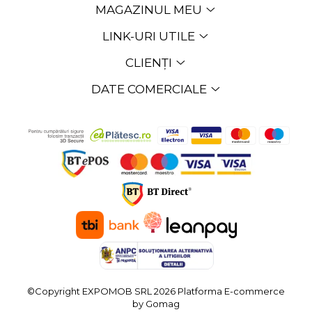
MAGAZINUL MEU
LINK-URI UTILE
CLIENȚI
DATE COMERCIALE
©Copyright EXPOMOB SRL 2026
Platforma E-commerce
by Gomag