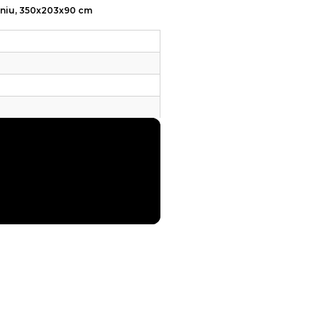
roniu, 350x203x90 cm