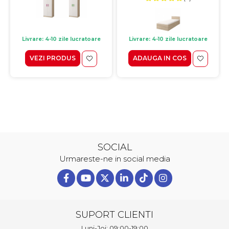
Livrare: 4-10 zile lucratoare
Livrare: 4-10 zile lucratoare
VEZI PRODUS
ADAUGA IN COS
SOCIAL
Urmareste-ne in social media
SUPORT CLIENTI
Luni-Joi: 09:00-19:00