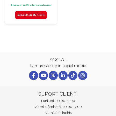
Livrare: 4-10 zile lucratoare
ADAUGA IN COS
SOCIAL
Urmareste-ne in social media
SUPORT CLIENTI
Luni-Joi: 09:00-19:00
Vineri-Sâmbătă: 09:00-17:00
Duminică: închis