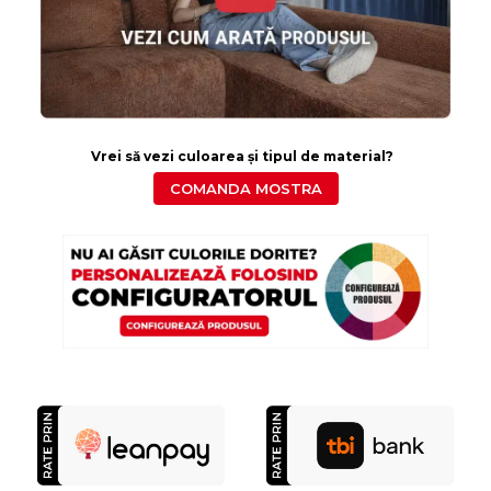
Vrei să vezi culoarea și tipul de material?
COMANDA MOSTRA