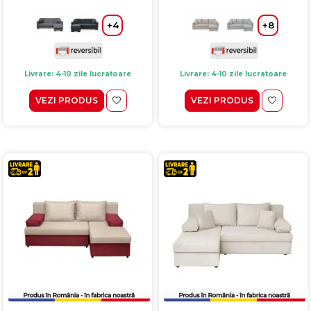
+4
+8
Livrare: 4-10 zile lucratoare
Livrare: 4-10 zile lucratoare
VEZI PRODUS
VEZI PRODUS