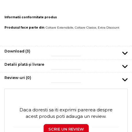
Informatii conformitate produs
Produsul face parte din
:
Coltare Extensibile
,
Coltare Clasice
,
Extra Discount
Download (3)
Detalii plată și livrare
Review-uri
(0)
Daca doresti sa iti exprimi parerea despre
acest produs poti adauga un review.
SCRIE UN REVIEW