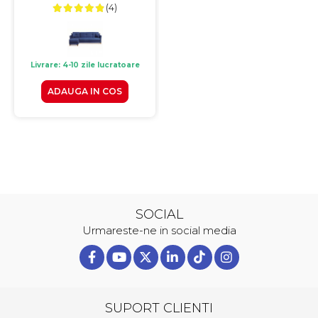
(4)
Livrare: 4-10 zile lucratoare
ADAUGA IN COS
SOCIAL
Urmareste-ne in social media
SUPORT CLIENTI