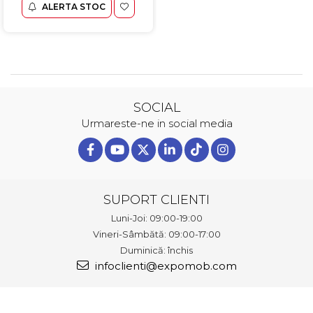
ALERTA STOC
SOCIAL
Urmareste-ne in social media
SUPORT CLIENTI
Luni-Joi: 09:00-19:00
Vineri-Sâmbătă: 09:00-17:00
Duminică: închis
infoclienti@expomob.com