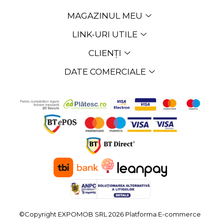
MAGAZINUL MEU
LINK-URI UTILE
CLIENȚI
DATE COMERCIALE
©Copyright EXPOMOB SRL 2026
Platforma E-commerce