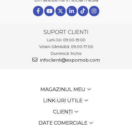
SUPORT CLIENTI
Luni-Joi: 09:00-19:00
Vineri-Sâmbătă: 09:00-17:00
Duminică: închis
infoclienti@expomob.com
MAGAZINUL MEU
LINK-URI UTILE
CLIENȚI
DATE COMERCIALE