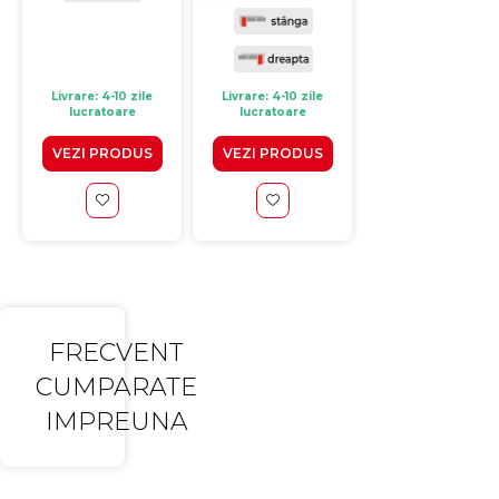
Livrare: 4-10 zile
Livrare: 4-10 zile
Livrare: 10-15 zile
lucratoare
lucratoare
lucratoare
VEZI PRODUS
VEZI PRODUS
VEZI PRODUS
FRECVENT
CUMPARATE
IMPREUNA