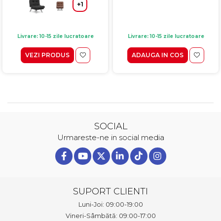
+1
Livrare: 10-15 zile lucratoare
Livrare: 10-15 zile lucratoare
VEZI PRODUS
ADAUGA IN COS
SOCIAL
Urmareste-ne in social media
SUPORT CLIENTI
Luni-Joi: 09:00-19:00
Vineri-Sâmbătă: 09:00-17:00